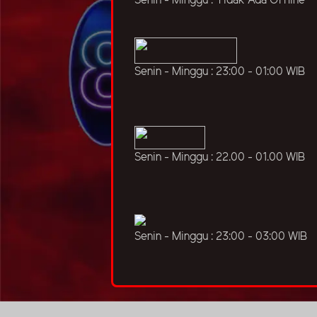
Senin - Minggu : Tidak Ada Offline
Senin - Minggu : 23:00 - 01:00 WIB
Senin - Minggu : 22.00 - 01.00 WIB
Senin - Minggu : 23:00 - 03:00 WIB