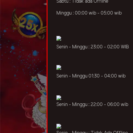
Sabtu : Tidak ada Offline
Minggu : 00:00 wib - 05:00 wib
Senin - Minggu : 23:00 - 02:00 WIB
Senin - Minggu 01:30 - 04:00 wib
Senin - Minggu : 22:00 - 06:00 wib